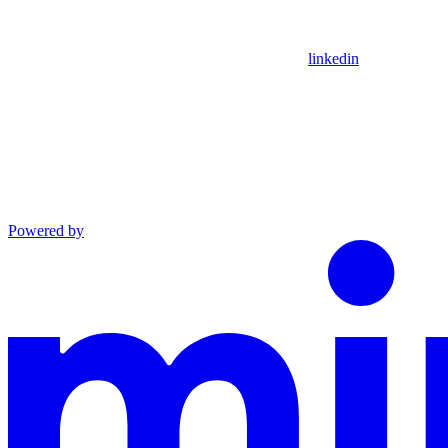
linkedin
Powered by