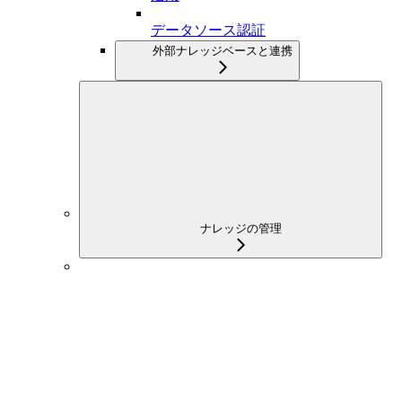
データソース認証
外部ナレッジベースと連携
ナレッジの管理