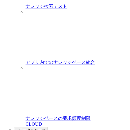
ナレッジ検索テスト
アプリ内でのナレッジベース統合
ナレッジベースの要求頻度制限
CLOUD