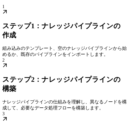
1
ステップ1：ナレッジパイプラインの
作成
組み込みのテンプレート、空のナレッジパイプラインから始
めるか、既存のパイプラインをインポートします。
2
ステップ2：ナレッジパイプラインの
構築
ナレッジパイプラインの仕組みを理解し、異なるノードを構
成して、必要なデータ処理フローを構築します。
3