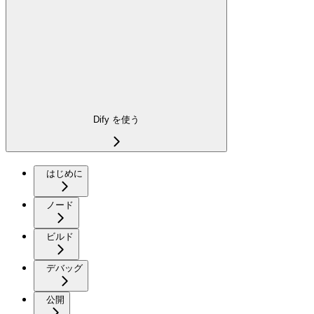
Dify を使う
はじめに
ノード
ビルド
デバッグ
公開