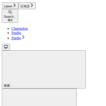
Latest
日本語
Search...
⌘
K
Changelog
Studio
Studio
検索...