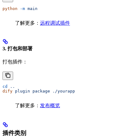
python
 -m
 main
了解更多：
远程调试插件
3. 打包和部署
打包插件：
cd
 ..
dify
 plugin
 package
 ./yourapp
了解更多：
发布概览
插件类别