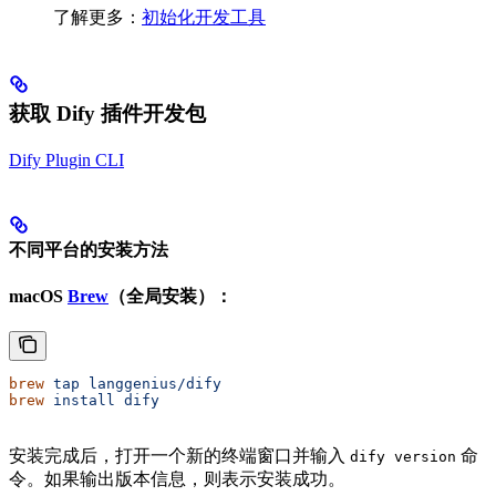
了解更多：
初始化开发工具
获取 Dify 插件开发包
Dify Plugin CLI
不同平台的安装方法
macOS
Brew
（全局安装）：
brew
 tap
 langgenius/dify
brew
 install
 dify
安装完成后，打开一个新的终端窗口并输入
命
dify version
令。如果输出版本信息，则表示安装成功。