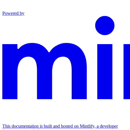
Powered by
This documentation is built and hosted on Mintlify, a developer