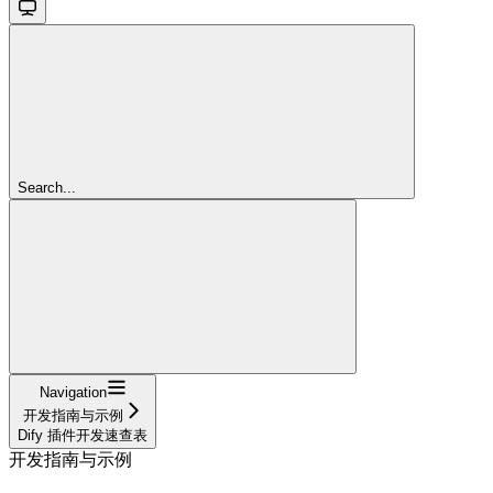
Search...
Navigation
开发指南与示例
Dify 插件开发速查表
开发指南与示例