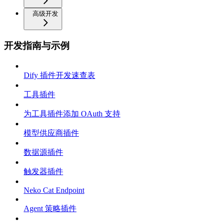
高级开发
开发指南与示例
Dify 插件开发速查表
工具插件
为工具插件添加 OAuth 支持
模型供应商插件
数据源插件
触发器插件
Neko Cat Endpoint
Agent 策略插件