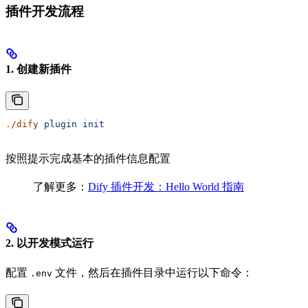
插件开发流程
1. 创建新插件
./dify
 plugin
 init
按照提示完成基本的插件信息配置
了解更多：
Dify 插件开发：Hello World 指南
2. 以开发模式运行
配置
文件，然后在插件目录中运行以下命令：
.env