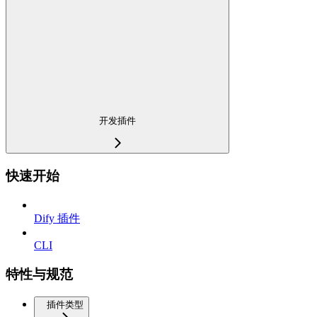
开发插件
快速开始
Dify 插件
CLI
特性与规范
插件类型