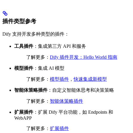
插件类型参考
Dify 支持开发多种类型的插件：
工具插件
：集成第三方 API 和服务
了解更多：
Dify 插件开发：Hello World 指南
模型插件
：集成 AI 模型
了解更多：
模型插件
，
快速集成新模型
智能体策略插件
：自定义智能体思考和决策策略
了解更多：
智能体策略插件
扩展插件
：扩展 Dify 平台功能，如 Endpoints 和
WebAPP
了解更多：
扩展插件