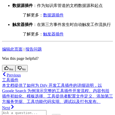
数据源插件
：作为知识库管道的文档数据源和起点
了解更多：
数据源插件
触发器插件
：在第三方事件发生时自动触发工作流执行
了解更多：
触发器插件
编辑此页面
|
报告问题
Was this page helpful?
Yes
No
Previous
工具插件
本文档提供了如何为 Dify 开发工具插件的详细说明，以
Google Search 为例演示完整的工具插件开发流程。内容包括
插件初始化、模板选择、工具提供者配置文件定义、添加第三
方服务凭据、工具功能代码实现、调试以及打包发布。
Next