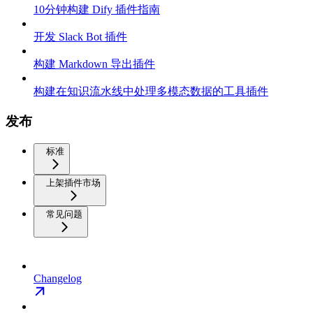
10分钟构建 Dify 插件指南
开发 Slack Bot 插件
构建 Markdown 导出插件
构建在知识流水线中处理多模态数据的工具插件
发布
标准
上架插件市场
常见问题
Changelog