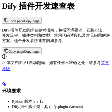
Dify 插件开发速查表
Copy page
Copy page
Dify 插件开发的综合参考指南，包括环境要求、安装方法、
开发流程、插件类别和类型、常用代码片段以及常见问题解决
方案。适合开发者快速查阅和参考。
Copy page
Copy page
⚠️ 本文档由 AI 自动翻译。如有任何不准确之处，请参考
英文
原版
。
环境要求
Python 版本 ≥ 3.12
Dify 插件脚手架工具 (dify-plugin-daemon)