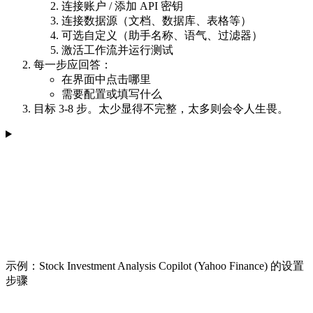
连接账户 / 添加 API 密钥
连接数据源（文档、数据库、表格等）
可选自定义（助手名称、语气、过滤器）
激活工作流并运行测试
每一步应回答：
在界面中点击哪里
需要配置或填写什么
目标 3-8 步。太少显得不完整，太多则会令人生畏。
示例：Stock Investment Analysis Copilot (Yahoo Finance) 的设置
步骤