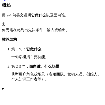
概述
用 2-4 句英文说明它做什么以及面向谁。
你无需在此列出先决条件、输入或输出。
推荐结构
第 1 句：
它做什么
一句话概括主要功能。
第 2-3 句：
面向谁、什么场景
典型用户角色或场景（客服团队、营销人员、创始人、
个人知识工作者等）。