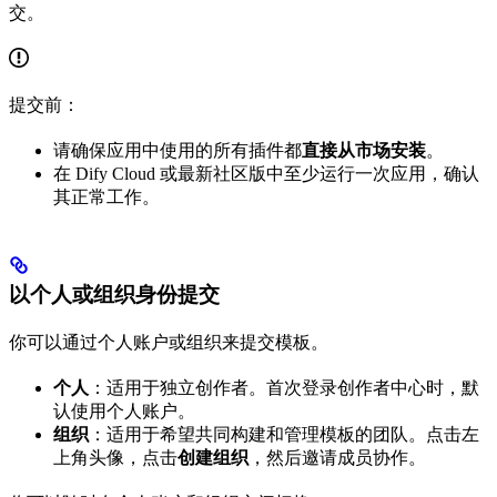
交。
提交前：
请确保应用中使用的所有插件都
直接从市场安装
。
在 Dify Cloud 或最新社区版中至少运行一次应用，确认
其正常工作。
以个人或组织身份提交
你可以通过个人账户或组织来提交模板。
个人
：适用于独立创作者。首次登录创作者中心时，默
认使用个人账户。
组织
：适用于希望共同构建和管理模板的团队。点击左
上角头像，点击
创建组织
，然后邀请成员协作。