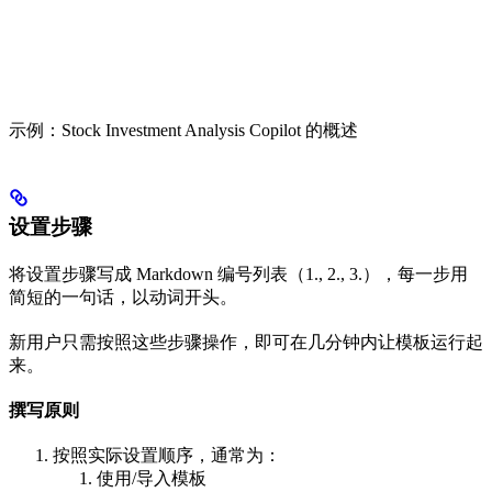
示例：Stock Investment Analysis Copilot 的概述
设置步骤
将设置步骤写成 Markdown 编号列表（1., 2., 3.），每一步用
简短的一句话，以动词开头。
新用户只需按照这些步骤操作，即可在几分钟内让模板运行起
来。
撰写原则
按照实际设置顺序，通常为：
使用/导入模板