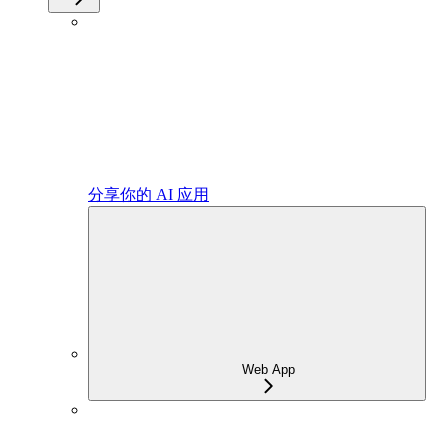
分享你的 AI 应用
Web App