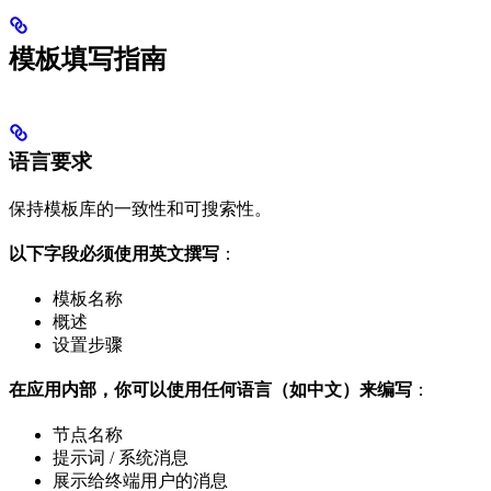
模板填写指南
语言要求
保持模板库的一致性和可搜索性。
以下字段必须使用英文撰写
：
模板名称
概述
设置步骤
在应用内部，你可以使用任何语言（如中文）来编写
：
节点名称
提示词 / 系统消息
展示给终端用户的消息