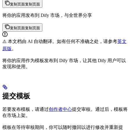
复制页面
复制页面
将你的应用发布到 Dify 市场，与全世界分享
复制页面
复制页面
⚠️ 本文档由 AI 自动翻译。如有任何不准确之处，请参考
英文
原版
。
将你的应用作为模板发布到 Dify 市场，让其他 Dify 用户可以
发现和使用。
提交模板
若要发布模板，请通过
创作者中心
提交审核。通过后，模板将
在市场上架。
模板在等待审核期间，你可以随时撤回以进行修改并重新提