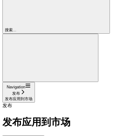
搜索...
Navigation
发布
发布应用到市场
发布
发布应用到市场