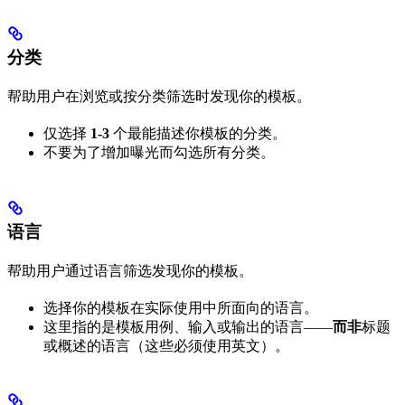
分类
帮助用户在浏览或按分类筛选时发现你的模板。
仅选择
1-3
个最能描述你模板的分类。
不要为了增加曝光而勾选所有分类。
语言
帮助用户通过语言筛选发现你的模板。
选择你的模板在实际使用中所面向的语言。
这里指的是模板用例、输入或输出的语言——
而非
标题
或概述的语言（这些必须使用英文）。