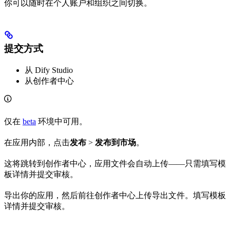
你可以随时在个人账户和组织之间切换。
提交方式
从 Dify Studio
从创作者中心
仅在
beta
环境中可用。
在应用内部，点击
发布
>
发布到市场
。
这将跳转到创作者中心，应用文件会自动上传——只需填写模
板详情并提交审核。
导出你的应用，然后前往创作者中心上传导出文件。填写模板
详情并提交审核。