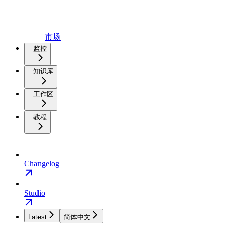
市场
监控
知识库
工作区
教程
Changelog
Studio
Latest
简体中文