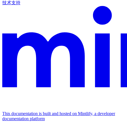
技术支持
This documentation is built and hosted on Mintlify, a developer
documentation platform