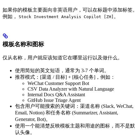
如果你的模板主要面向非英语用户，可以在标题中添加标签。
例如，
。
Stock Investment Analysis Copilot [ZH]
模板名称和图标
仅从名称，用户就应该知道它在哪里运行以及做什么。
使用简短的英文短语，通常为 3-7 个单词。
推荐模式：[渠道 / 目标] + [核心任务]，例如：
WeChat Customer Support Bot
CSV Data Analyzer with Natural Language
Internal Docs Q&A Assistant
GitHub Issue Triage Agent
包含用户可能搜索的关键词：渠道名称 (Slack, WeChat,
Email, Notion) 和任务名称 (Summarizer, Assistant,
Generator, Bot)。
使用一个能清楚反映模板主题和用途的图标，而不是默
认头像。